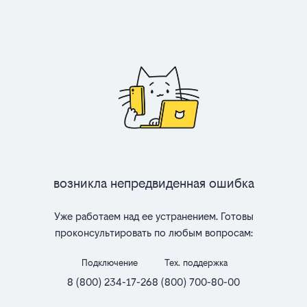
Возникла непредвиденная ошибка
Уже работаем над ее устранением. Готовы
проконсультировать по любым вопросам:
Подключение
Тех. поддержка
8 (800) 234-17-26
8 (800) 700-80-00