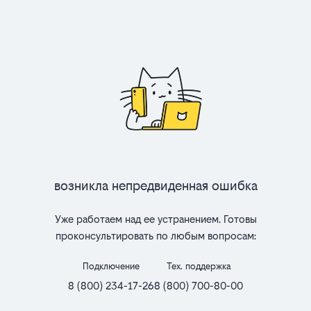
Возникла непредвиденная ошибка
Уже работаем над ее устранением. Готовы
проконсультировать по любым вопросам:
Подключение
Тех. поддержка
8 (800) 234-17-26
8 (800) 700-80-00