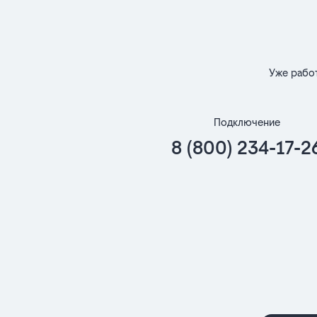
Уже рабо
Подключение
8 (800) 234-17-2