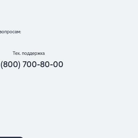
вопросам:
Тех. поддержка
 (800) 700-80-00