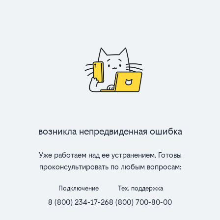
Возникла непредвиденная ошибка
Уже работаем над ее устранением. Готовы
проконсультировать по любым вопросам:
Подключение
Тех. поддержка
8 (800) 234-17-26
8 (800) 700-80-00