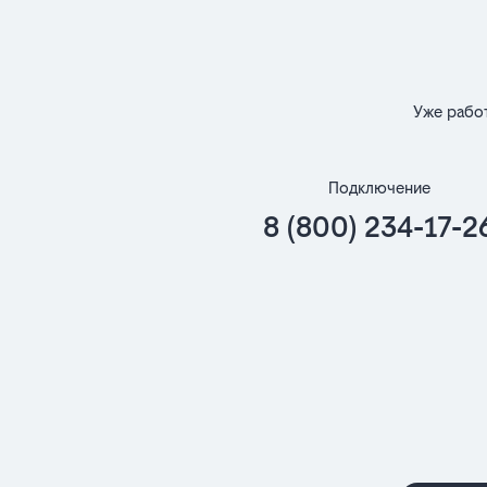
Уже рабо
Подключение
8 (800) 234-17-2