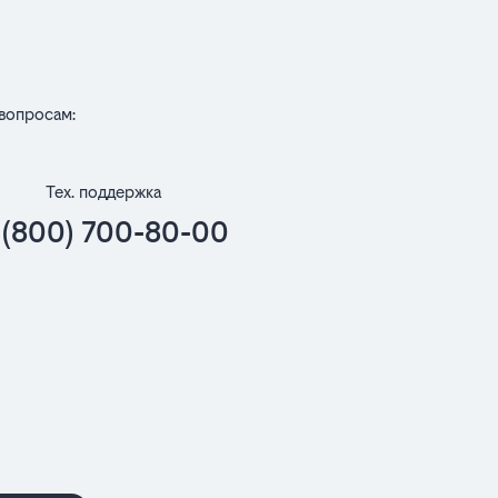
вопросам:
Тех. поддержка
 (800) 700-80-00