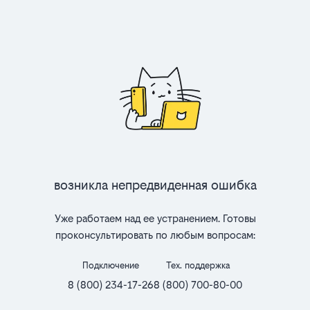
Возникла непредвиденная ошибка
Уже работаем над ее устранением. Готовы
проконсультировать по любым вопросам:
Подключение
Тех. поддержка
8 (800) 234-17-26
8 (800) 700-80-00