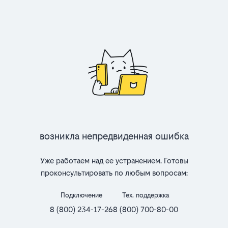
Возникла непредвиденная ошибка
Уже работаем над ее устранением. Готовы
проконсультировать по любым вопросам:
Подключение
Тех. поддержка
8 (800) 234-17-26
8 (800) 700-80-00