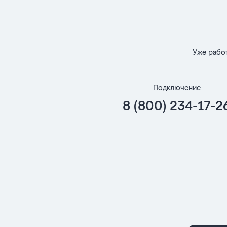
Уже рабо
Подключение
8 (800) 234-17-2