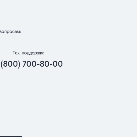
вопросам:
Тех. поддержка
 (800) 700-80-00