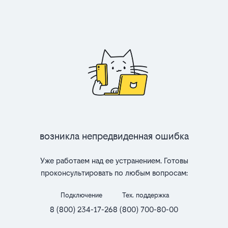
Возникла непредвиденная ошибка
Уже работаем над ее устранением. Готовы
проконсультировать по любым вопросам:
Подключение
Тех. поддержка
8 (800) 234-17-26
8 (800) 700-80-00