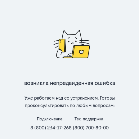
Возникла непредвиденная ошибка
Уже работаем над ее устранением. Готовы
проконсультировать по любым вопросам:
Подключение
Тех. поддержка
8 (800) 234-17-26
8 (800) 700-80-00