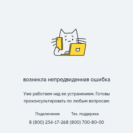
Возникла непредвиденная ошибка
Уже работаем над ее устранением. Готовы
проконсультировать по любым вопросам:
Подключение
Тех. поддержка
8 (800) 234-17-26
8 (800) 700-80-00