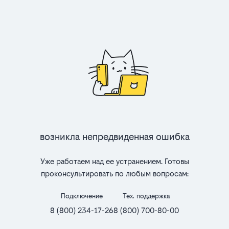
Возникла непредвиденная ошибка
Уже работаем над ее устранением. Готовы
проконсультировать по любым вопросам:
Подключение
Тех. поддержка
8 (800) 234-17-26
8 (800) 700-80-00