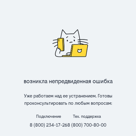
Возникла непредвиденная ошибка
Уже работаем над ее устранением. Готовы
проконсультировать по любым вопросам:
Подключение
Тех. поддержка
8 (800) 234-17-26
8 (800) 700-80-00