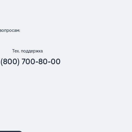
вопросам:
Тех. поддержка
 (800) 700-80-00