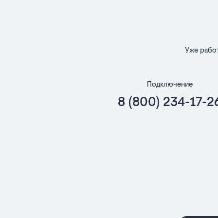
Уже рабо
Подключение
8 (800) 234-17-2