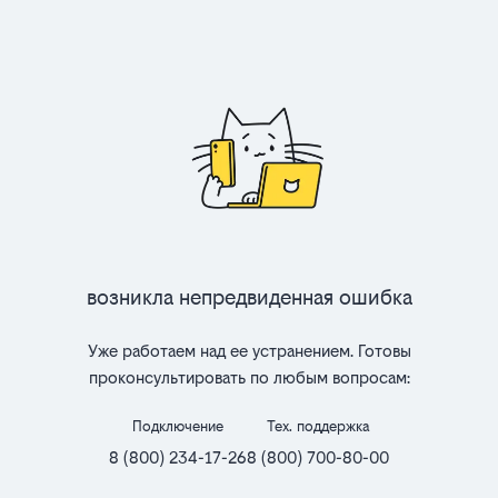
Возникла непредвиденная ошибка
Уже работаем над ее устранением. Готовы
проконсультировать по любым вопросам:
Подключение
Тех. поддержка
8 (800) 234-17-26
8 (800) 700-80-00