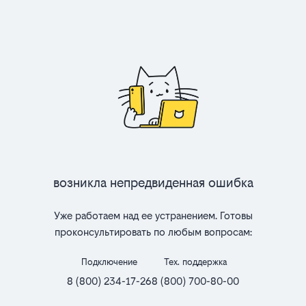
Возникла непредвиденная ошибка
Уже работаем над ее устранением. Готовы
проконсультировать по любым вопросам:
Подключение
Тех. поддержка
8 (800) 234-17-26
8 (800) 700-80-00