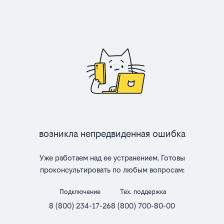
Возникла непредвиденная ошибка
Уже работаем над ее устранением. Готовы
проконсультировать по любым вопросам:
Подключение
Тех. поддержка
8 (800) 234-17-26
8 (800) 700-80-00