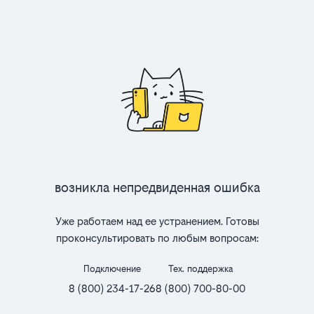
Возникла непредвиденная ошибка
Уже работаем над ее устранением. Готовы
проконсультировать по любым вопросам:
Подключение
Тех. поддержка
8 (800) 234-17-26
8 (800) 700-80-00