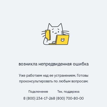
Возникла непредвиденная ошибка
Уже работаем над ее устранением. Готовы
проконсультировать по любым вопросам:
Подключение
Тех. поддержка
8 (800) 234-17-26
8 (800) 700-80-00