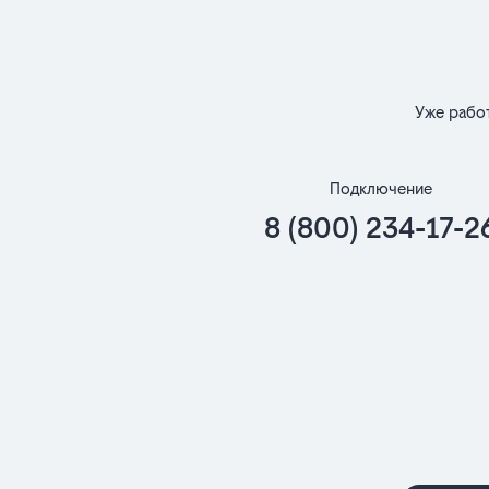
Уже рабо
Подключение
8 (800) 234-17-2