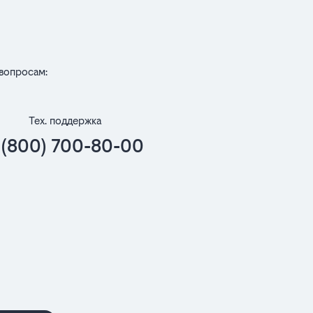
вопросам:
Тех. поддержка
 (800) 700-80-00