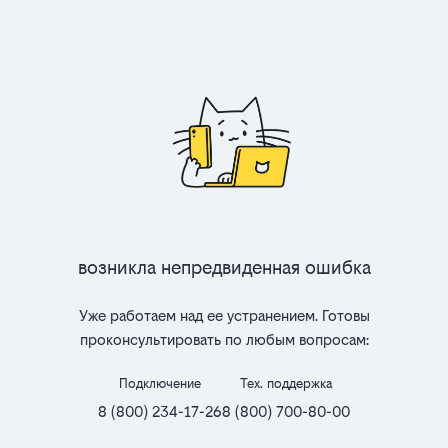
Возникла непредвиденная ошибка
Уже работаем над ее устранением. Готовы
проконсультировать по любым вопросам:
Подключение
Тех. поддержка
8 (800) 234-17-26
8 (800) 700-80-00