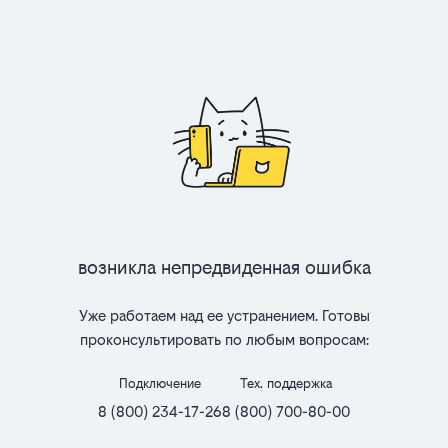
Возникла непредвиденная ошибка
Уже работаем над ее устранением. Готовы
проконсультировать по любым вопросам:
Подключение
Тех. поддержка
8 (800) 234-17-26
8 (800) 700-80-00