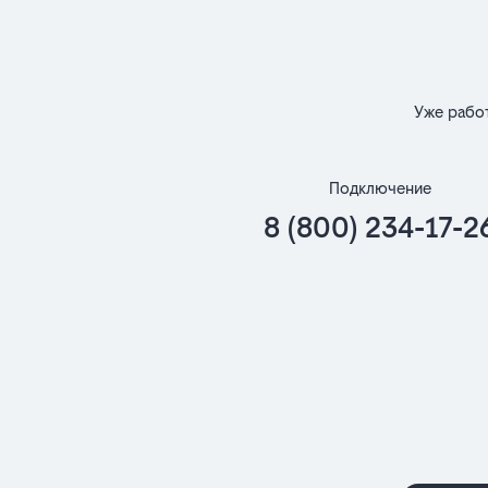
Уже рабо
Подключение
8 (800) 234-17-2