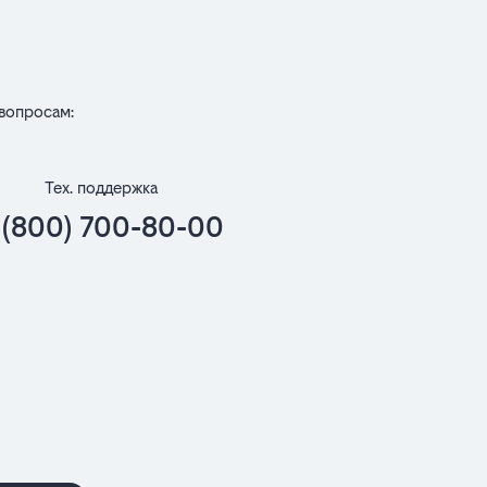
вопросам:
Тех. поддержка
 (800) 700-80-00