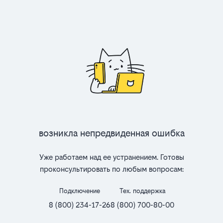
Возникла непредвиденная ошибка
Уже работаем над ее устранением. Готовы
проконсультировать по любым вопросам:
Подключение
Тех. поддержка
8 (800) 234-17-26
8 (800) 700-80-00