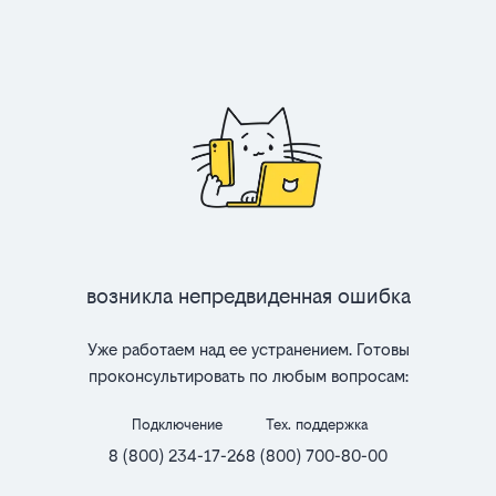
Возникла непредвиденная ошибка
Уже работаем над ее устранением. Готовы
проконсультировать по любым вопросам:
Подключение
Тех. поддержка
8 (800) 234-17-26
8 (800) 700-80-00