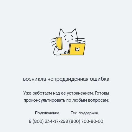
Возникла непредвиденная ошибка
Уже работаем над ее устранением. Готовы
проконсультировать по любым вопросам:
Подключение
Тех. поддержка
8 (800) 234-17-26
8 (800) 700-80-00