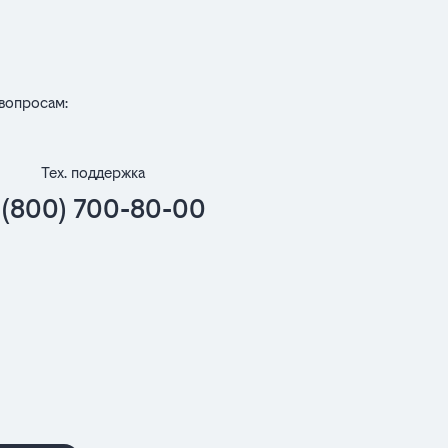
вопросам:
Тех. поддержка
 (800) 700-80-00