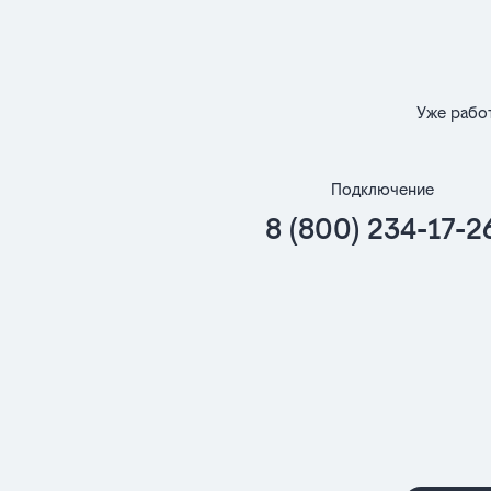
Уже рабо
Подключение
8 (800) 234-17-2