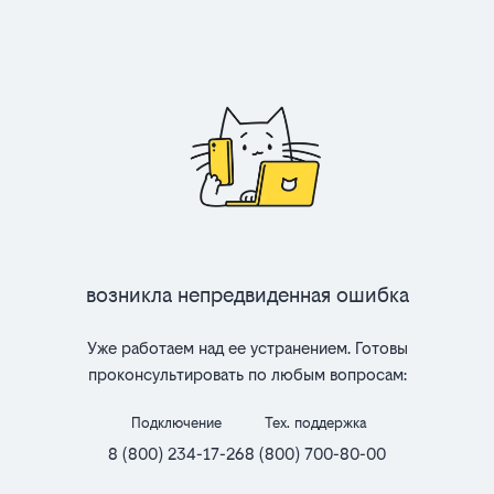
Возникла непредвиденная ошибка
Уже работаем над ее устранением. Готовы
проконсультировать по любым вопросам:
Подключение
Тех. поддержка
8 (800) 234-17-26
8 (800) 700-80-00