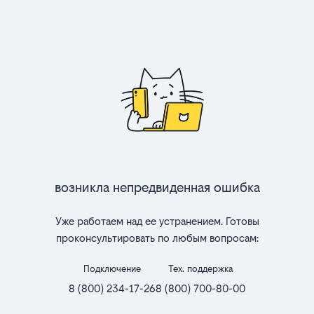
Возникла непредвиденная ошибка
Уже работаем над ее устранением. Готовы
проконсультировать по любым вопросам:
Подключение
Тех. поддержка
8 (800) 234-17-26
8 (800) 700-80-00