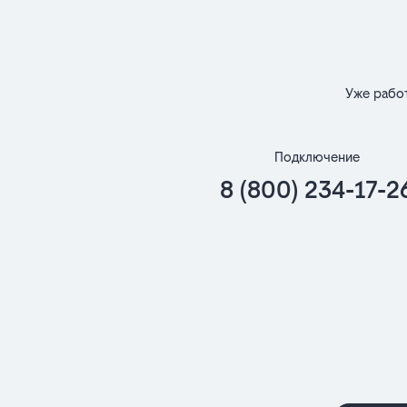
Уже рабо
Подключение
8 (800) 234-17-2