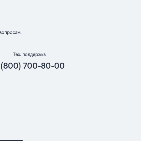
вопросам:
Тех. поддержка
 (800) 700-80-00