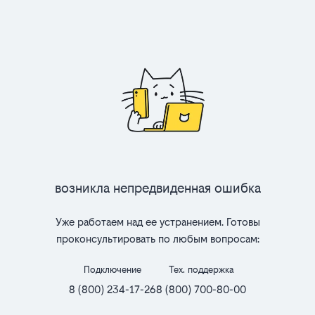
Возникла непредвиденная ошибка
Уже работаем над ее устранением. Готовы
проконсультировать по любым вопросам:
Подключение
Тех. поддержка
8 (800) 234-17-26
8 (800) 700-80-00