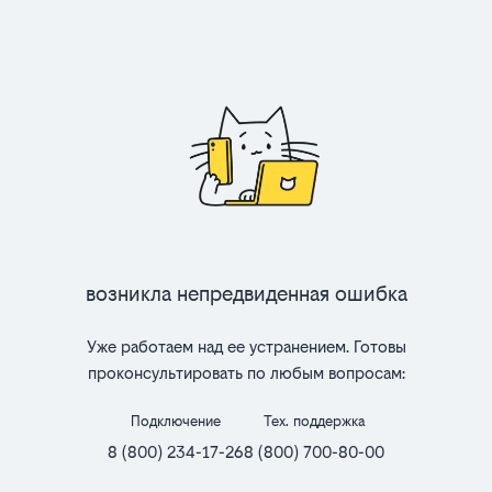
Возникла непредвиденная ошибка
Уже работаем над ее устранением. Готовы
проконсультировать по любым вопросам:
Подключение
Тех. поддержка
8 (800) 234-17-26
8 (800) 700-80-00