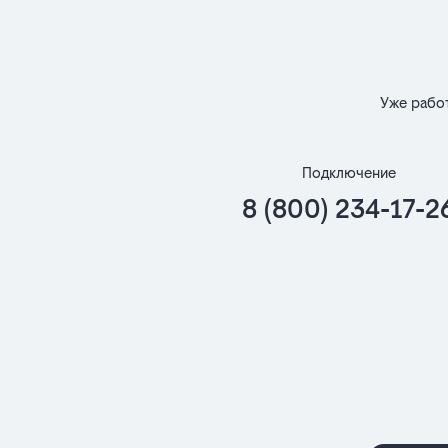
Уже рабо
Подключение
8 (800) 234-17-2