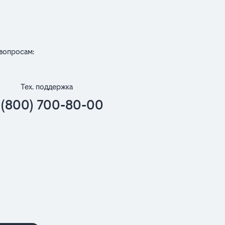
вопросам:
Тех. поддержка
 (800) 700-80-00