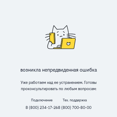
Возникла непредвиденная ошибка
Уже работаем над ее устранением. Готовы
проконсультировать по любым вопросам:
Подключение
Тех. поддержка
8 (800) 234-17-26
8 (800) 700-80-00