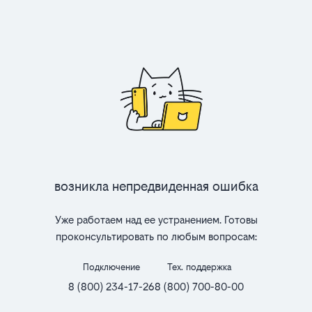
Возникла непредвиденная ошибка
Уже работаем над ее устранением. Готовы
проконсультировать по любым вопросам:
Подключение
Тех. поддержка
8 (800) 234-17-26
8 (800) 700-80-00