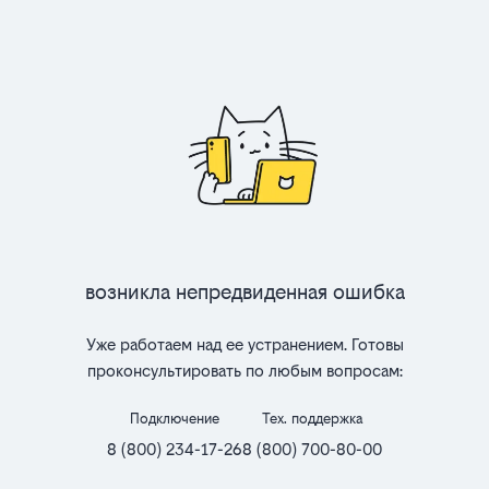
Возникла непредвиденная ошибка
Уже работаем над ее устранением. Готовы
проконсультировать по любым вопросам:
Подключение
Тех. поддержка
8 (800) 234-17-26
8 (800) 700-80-00