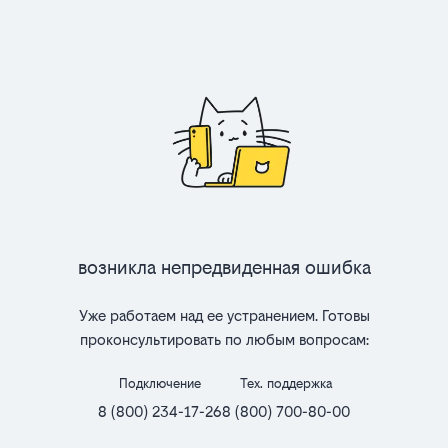
Возникла непредвиденная ошибка
Уже работаем над ее устранением. Готовы
проконсультировать по любым вопросам:
Подключение
Тех. поддержка
8 (800) 234-17-26
8 (800) 700-80-00