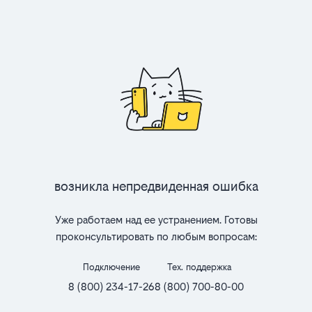
Возникла непредвиденная ошибка
Уже работаем над ее устранением. Готовы
проконсультировать по любым вопросам:
Подключение
Тех. поддержка
8 (800) 234-17-26
8 (800) 700-80-00