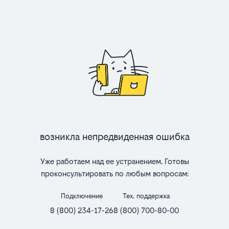
Возникла непредвиденная ошибка
Уже работаем над ее устранением. Готовы
проконсультировать по любым вопросам:
Подключение
Тех. поддержка
8 (800) 234-17-26
8 (800) 700-80-00