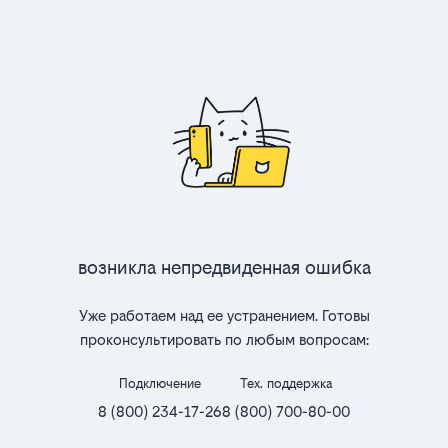
Возникла непредвиденная ошибка
Уже работаем над ее устранением. Готовы
проконсультировать по любым вопросам:
Подключение
Тех. поддержка
8 (800) 234-17-26
8 (800) 700-80-00