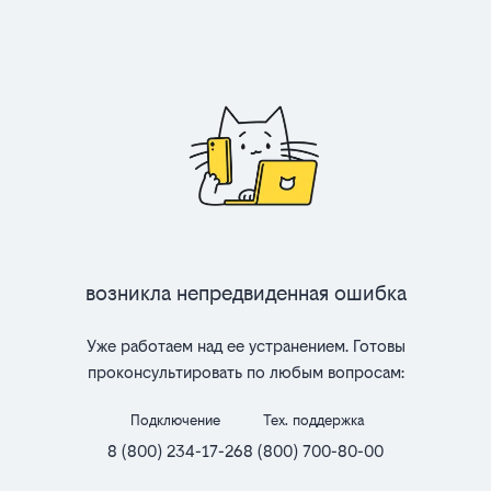
Возникла непредвиденная ошибка
Уже работаем над ее устранением. Готовы
проконсультировать по любым вопросам:
Подключение
Тех. поддержка
8 (800) 234-17-26
8 (800) 700-80-00